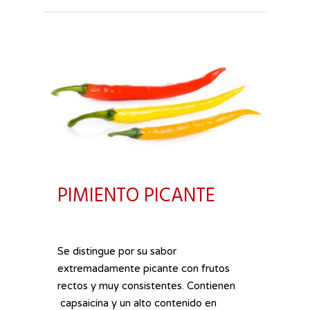
PIMIENTO PICANTE
Se distingue por su sabor
extremadamente picante con frutos
rectos y muy consistentes. Contienen
capsaicina y un alto contenido en