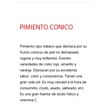
PIMIENTO CONICO
Pimiento tipo italiano que destaca por su
frutos cónicos de piel no demasiado
rugosa y muy brillantes. Existen
variedades de color rojo, amarillo y
naranja. Destacan por su excelente
sabor, color y consistencia. Tienen una
gran vida útil. Es muy versátil a la hora de
consumirlo, crudo, asado, salteado, etc.
Es una gran fuente de ácido fólico y
vitamina C.