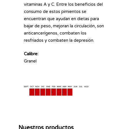
vitaminas A y C. Entre los beneficios del
consumo de estos pimientos se
encuentran que ayudan en dietas para
bajar de peso, mejoran la circulación, son
anticancerígenos, combaten los
resfriados y combaten la depresión.
Calibre:
Granel
Nuestros productos